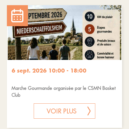
6 sept. 2026 10:00 - 18:00
Marche Gourmande organisée par le CSMN Basket
Club
VOIR PLUS