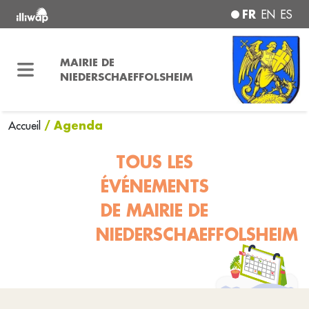
FR
EN
ES
MAIRIE DE
NIEDERSCHAEFFOLSHEIM
/ Agenda
Accueil
TOUS LES
ÉVÉNEMENTS
DE MAIRIE DE
NIEDERSCHAEFFOLSHEIM