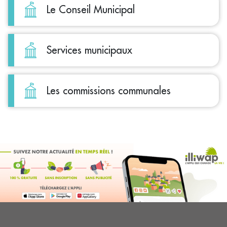
Le Conseil Municipal
Services municipaux
Les commissions communales