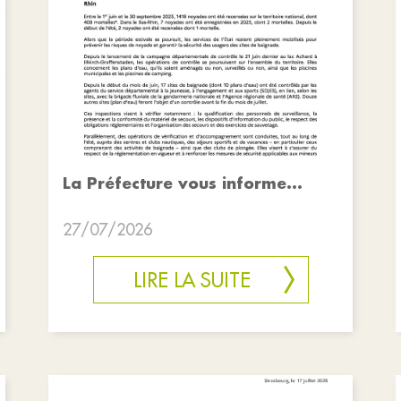
La Préfecture vous informe...
27/07/2026
LIRE LA SUITE