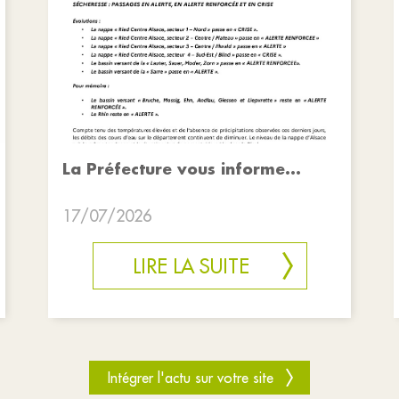
La Préfecture vous informe...
17/07/2026
LIRE LA SUITE
Intégrer l'actu sur votre site