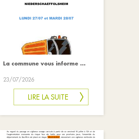
La commune vous informe ...
23/07/2026
LIRE LA SUITE