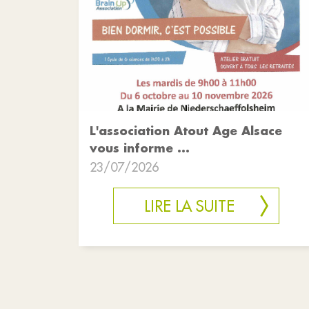
L'association Atout Age Alsace
vous informe ...
23/07/2026
LIRE LA SUITE