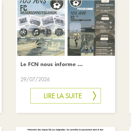
Le FCN nous informe ...
29/07/2026
LIRE LA SUITE