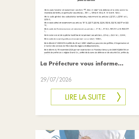
La Préfecture vous informe...
29/07/2026
LIRE LA SUITE