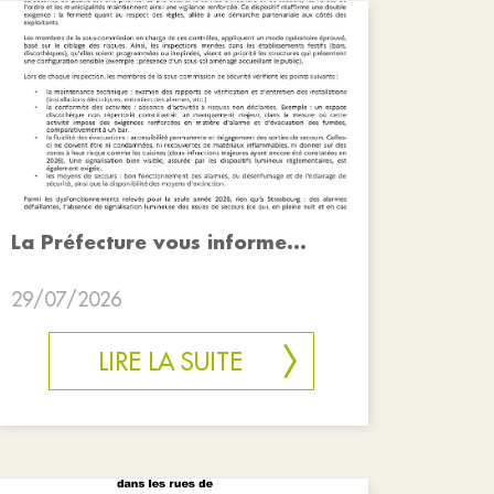
La Préfecture vous informe...
29/07/2026
LIRE LA SUITE