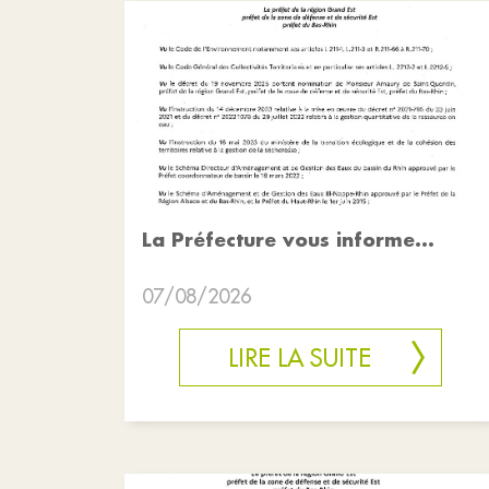
La Préfecture vous informe...
07/08/2026
LIRE LA SUITE