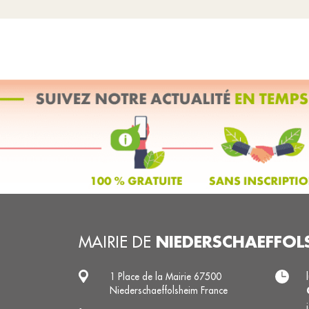
NIEDERSCHAEFFOL
MAIRIE DE
1 Place de la Mairie 67500
Niederschaeffolsheim France