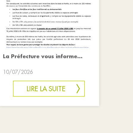
La Préfecture vous informe...
10/07/2026
LIRE LA SUITE