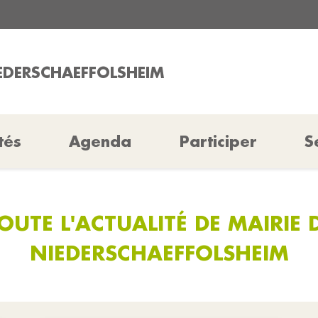
IEDERSCHAEFFOLSHEIM
tés
Agenda
Participer
S
OUTE L'ACTUALITÉ DE MAIRIE 
NIEDERSCHAEFFOLSHEIM