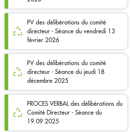
PV des délibérations du comité
directeur - Séance du vendredi 13
février 2026
PV des délibérations du comité
directeur - Séance du jeudi 18
décembre 2025
PROCES VERBAL des délibérations du
Comité Directeur - Séance du
19.09.2025