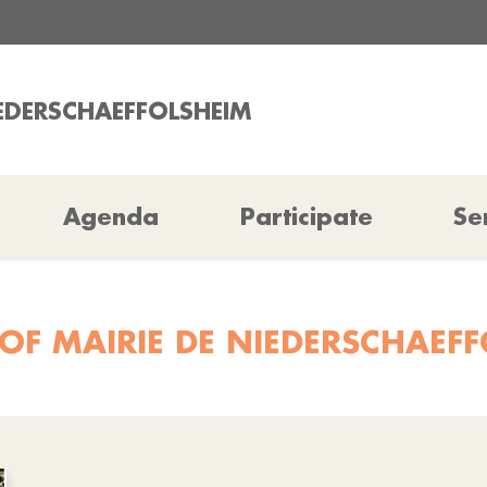
IEDERSCHAEFFOLSHEIM
Agenda
Participate
Se
OF MAIRIE DE NIEDERSCHAEF