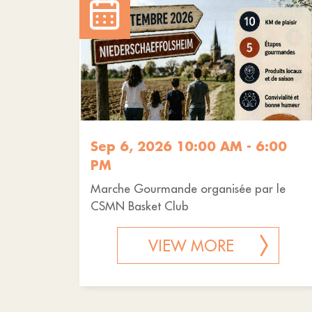
Sep 6, 2026 10:00 AM - 6:00
PM
Marche Gourmande organisée par le
CSMN Basket Club
VIEW MORE