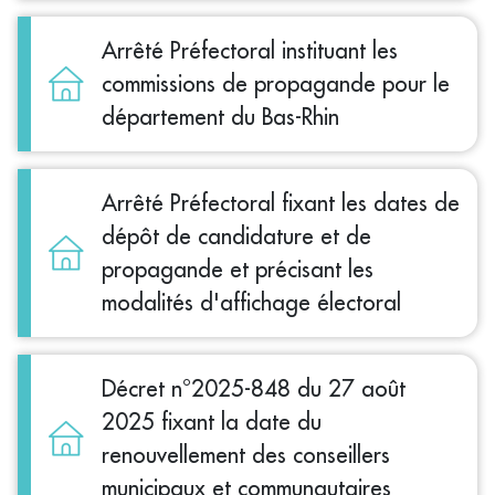
Arrêté Préfectoral instituant les
commissions de propagande pour le
département du Bas-Rhin
Arrêté Préfectoral fixant les dates de
dépôt de candidature et de
propagande et précisant les
modalités d'affichage électoral
Décret n°2025-848 du 27 août
2025 fixant la date du
renouvellement des conseillers
municipaux et communautaires