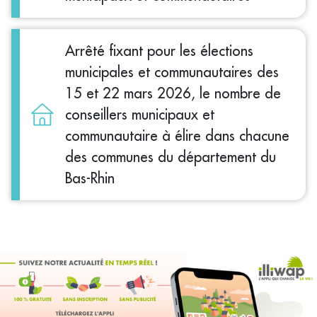
Arrêté fixant pour les élections
municipales et communautaires des
15 et 22 mars 2026, le nombre de
conseillers municipaux et
communautaire à élire dans chacune
des communes du département du
Bas-Rhin