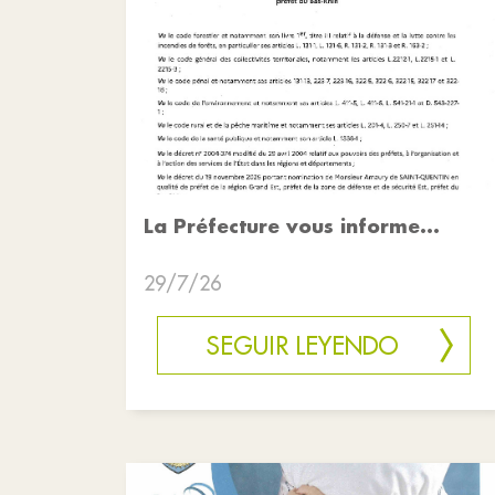
La Préfecture vous informe...
29/7/26
SEGUIR LEYENDO