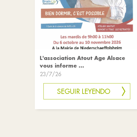
L'association Atout Age Alsace
vous informe ...
23/7/26
SEGUIR LEYENDO