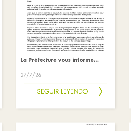
La Préfecture vous informe...
27/7/26
SEGUIR LEYENDO