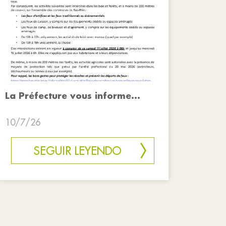
La Préfecture vous informe...
10/7/26
SEGUIR LEYENDO