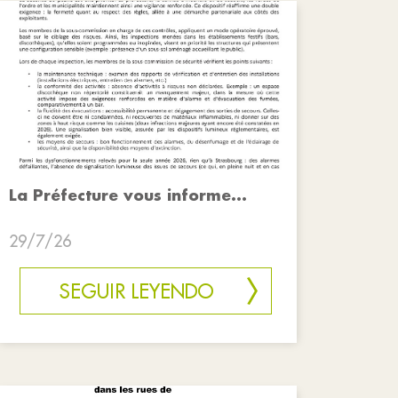
La Préfecture vous informe...
29/7/26
SEGUIR LEYENDO