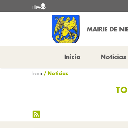
MAIRIE DE N
Inicio
Noticias
/ Noticias
Inicio
TO