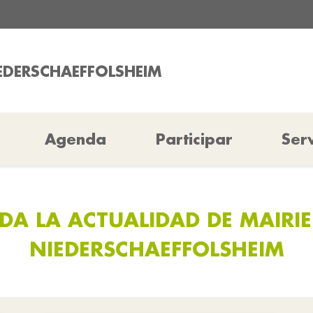
IEDERSCHAEFFOLSHEIM
Agenda
Participar
Serv
DA LA ACTUALIDAD DE MAIRIE
NIEDERSCHAEFFOLSHEIM