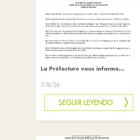
La Préfecture vous informe...
7/8/26
SEGUIR LEYENDO