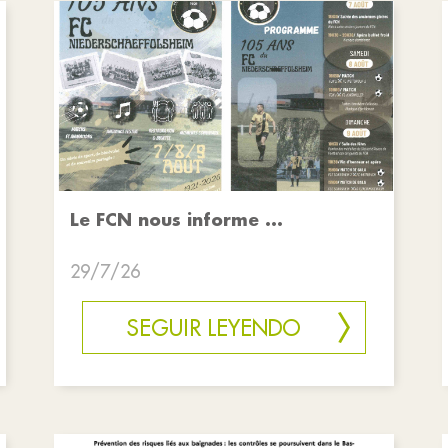
Le FCN nous informe ...
29/7/26
SEGUIR LEYENDO