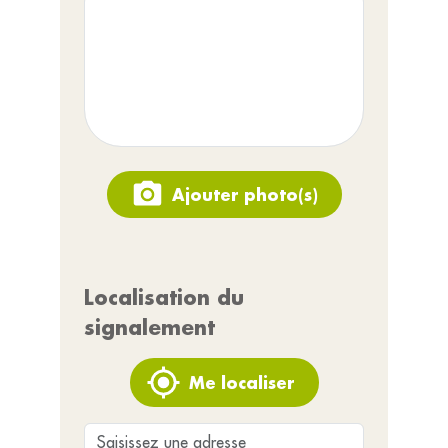
Ajouter photo(s)
Localisation du
signalement
Me localiser