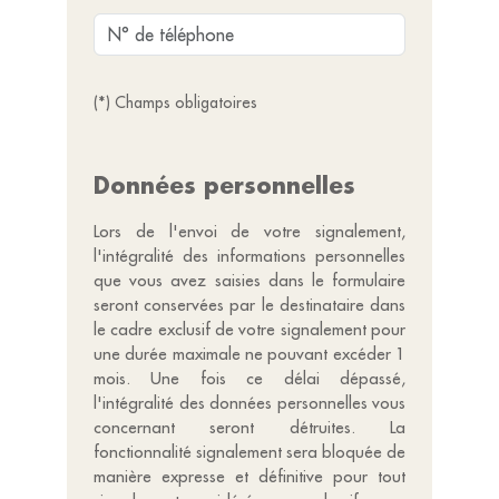
(*) Champs obligatoires
Données personnelles
Lors de l'envoi de votre signalement,
l'intégralité des informations personnelles
que vous avez saisies dans le formulaire
seront conservées par le destinataire dans
le cadre exclusif de votre signalement pour
une durée maximale ne pouvant excéder 1
mois. Une fois ce délai dépassé,
l'intégralité des données personnelles vous
concernant seront détruites. La
fonctionnalité signalement sera bloquée de
manière expresse et définitive pour tout