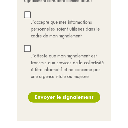
signalement considéré comme abusif.
J'accepte que mes informations
personnelles soient utilisées dans le
cadre de mon signalement
J'atteste que mon signalement est
transmis aux services de la collectivité
à titre informatif et ne concerne pas
une urgence vitale ou majeure
Envoyer le signalement