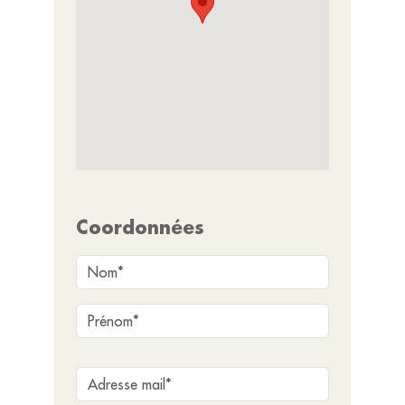
Coordonnées