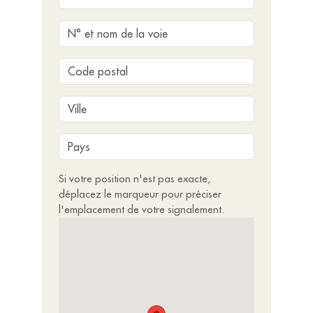
Si votre position n'est pas exacte,
déplacez le marqueur pour préciser
l'emplacement de votre signalement.