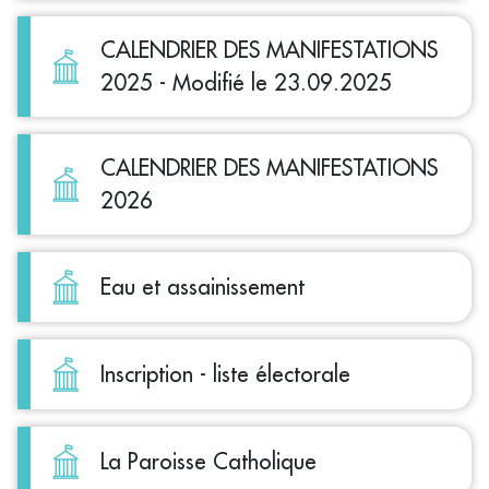
CALENDRIER DES MANIFESTATIONS
2025 - Modifié le 23.09.2025
CALENDRIER DES MANIFESTATIONS
2026
Eau et assainissement
Inscription - liste électorale
La Paroisse Catholique