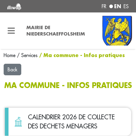
EN
FR
ES
MAIRIE DE
NIEDERSCHAEFFOLSHEIM
/ Ma commune - Infos pratiques
Home
/
Services
Back
MA COMMUNE - INFOS PRATIQUES
CALENDRIER 2026 DE COLLECTE
DES DECHETS MENAGERS