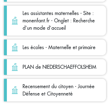
Les assistantes maternelles - Site :
monenfant.fr - Onglet : Recherche
d’un mode d’accueil
Les écoles - Maternelle et primaire
PLAN de NIEDERSCHAEFFOLSHEIM
Recensement du citoyen - Journée
Défense et Citoyenneté