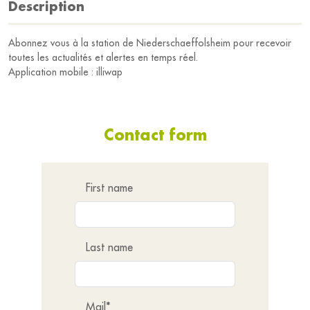
Description
Abonnez vous à la station de Niederschaeffolsheim pour recevoir
toutes les actualités et alertes en temps réel.
Application mobile : illiwap
Contact form
First name
Last name
Mail*