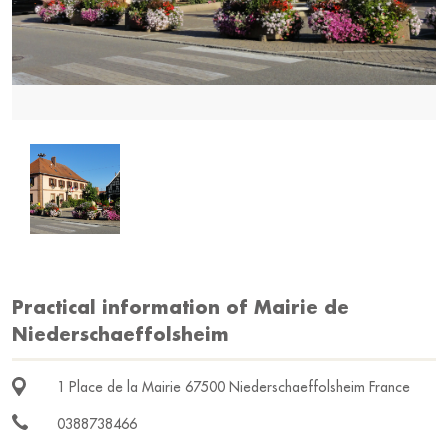
Practical information of Mairie de
Niederschaeffolsheim
1 Place de la Mairie 67500 Niederschaeffolsheim France
0388738466