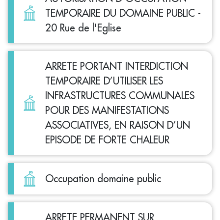
TEMPORAIRE DU DOMAINE PUBLIC -
20 Rue de l'Eglise
ARRETE PORTANT INTERDICTION
TEMPORAIRE D’UTILISER LES
INFRASTRUCTURES COMMUNALES
POUR DES MANIFESTATIONS
ASSOCIATIVES, EN RAISON D’UN
EPISODE DE FORTE CHALEUR
Occupation domaine public
ARRETE PERMANENT SUR