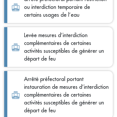
ou interdiction temporaire de
certains usages de l’eau
Levée mesures d’interdiction
complémentaires de certaines
activités susceptibles de générer un
départ de feu
Arrêté préfectoral portant
instauration de mesures d’interdiction
complémentaires de certaines
activités susceptibles de générer un
départ de feu