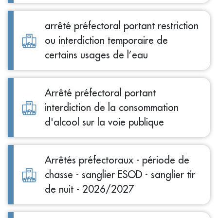
arrêté préfectoral portant restriction
ou interdiction temporaire de
certains usages de l’eau
Arrêté préfectoral portant
interdiction de la consommation
d'alcool sur la voie publique
Arrêtés préfectoraux - période de
chasse - sanglier ESOD - sanglier tir
de nuit - 2026/2027